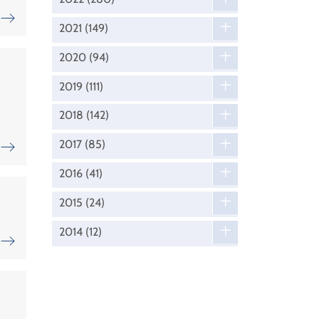
2021
(149)
2020
(94)
2019
(111)
2018
(142)
2017
(85)
2016
(41)
2015
(24)
2014
(12)