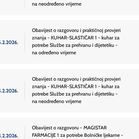
na neodređeno vrijeme
Obavijest o razgovoru i praktičnoj provjeri
znanja - KUHAR-SLASTIČAR 1 - kuhar za
5.2.2026.
potrebe Službe za prehranu i dijetetiku -
na određeno vrijeme
Obavijest o razgovoru i praktičnoj provjeri
znanja - KUHAR-SLASTIČAR 1 - kuhar za
5.2.2026.
potrebe Službe za prehranu i dijetetiku -
na neodređeno vrijeme
Obavijest o razgovoru - MAGISTAR
FARMACIJE 1 za potrebe Bolničke ljekarne -
3.2.2026.