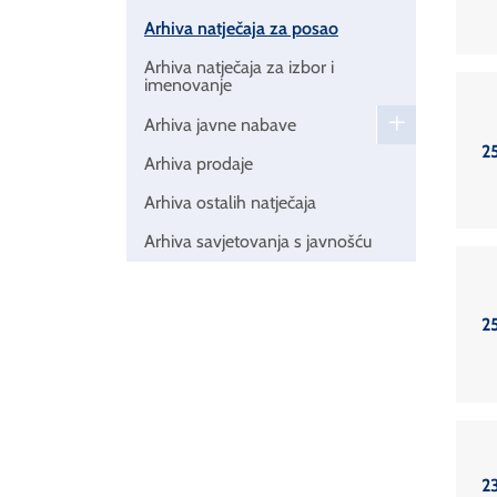
Arhiva natječaja za posao
Arhiva natječaja za izbor i
imenovanje
Arhiva javne nabave
2
Arhiva prodaje
Arhiva ostalih natječaja
Arhiva savjetovanja s javnošću
2
2