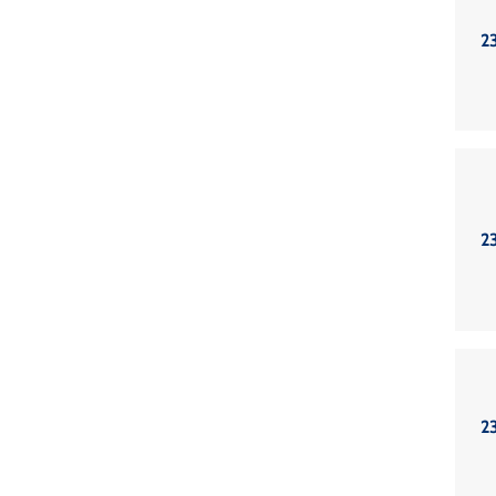
2
2
2