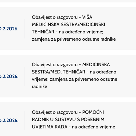
Obavijest o razgovoru - VIŠA
MEDICINSKA SESTRA/MEDICINSKI
0.2.2026.
TEHNIČAR - na određeno vrijeme;
zamjena za privremeno odsutne radnike
Obavijest o razgovoru - MEDICINSKA
SESTRA/MED. TEHNIČAR - na određeno
0.2.2026.
vrijeme; zamjena za privremeno odsutne
radnike
Obavijest o razgovoru - POMOĆNI
RADNIK U SUSTAVU S POSEBNIM
0.2.2026.
UVJETIMA RADA - na određeno vrijeme