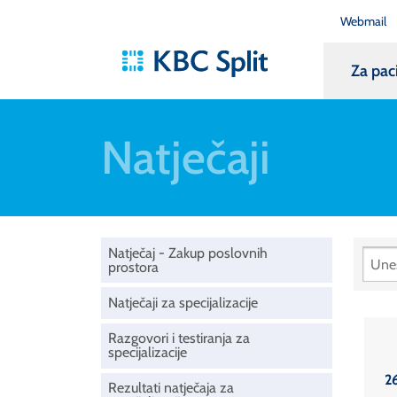
Webmail
Za pac
Natječaji
Natječaj - Zakup poslovnih
prostora
Natječaji za specijalizacije
Razgovori i testiranja za
specijalizacije
2
Rezultati natječaja za