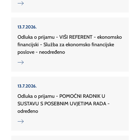
13.7.2026.
Odluka o prijamu - VIŠI REFERENT - ekonomsko
financijski - Služba za ekonomsko financijske
poslove - neodređeno
13.7.2026.
Odluka o prijamu - POMOĆNI RADNIK U
SUSTAVU S POSEBNIM UVJETIMA RADA -
određeno