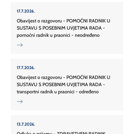
17.7.2026.
Obavijest o razgovoru - POMOĆNI RADNIK U
SUSTAVU S POSEBNIM UVJETIMA RADA -
pomoćni radnik u praonici - neodređeno
17.7.2026.
Obavijest o razgovoru - POMOĆNI RADNIK U
SUSTAVU S POSEBNIM UVJETIMA RADA -
transportni radnik u praonici - određeno
13.7.2026.
Odluka o prijamu - ZDRAVSTVENI RADNIK