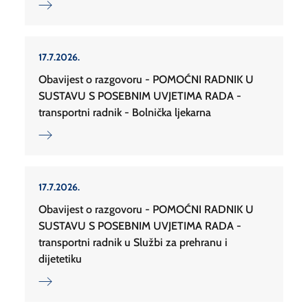
17.7.2026.
Obavijest o razgovoru - POMOĆNI RADNIK U
SUSTAVU S POSEBNIM UVJETIMA RADA -
transportni radnik - Bolnička ljekarna
17.7.2026.
Obavijest o razgovoru - POMOĆNI RADNIK U
SUSTAVU S POSEBNIM UVJETIMA RADA -
transportni radnik u Službi za prehranu i
dijetetiku