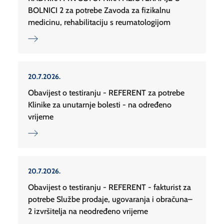
BOLNICI 2 za potrebe Zavoda za fizikalnu
medicinu, rehabilitaciju s reumatologijom
20.7.2026.
Obavijest o testiranju - REFERENT za potrebe
Klinike za unutarnje bolesti - na određeno
vrijeme
20.7.2026.
Obavijest o testiranju - REFERENT - fakturist za
potrebe Službe prodaje, ugovaranja i obračuna–
2 izvršitelja na neodređeno vrijeme