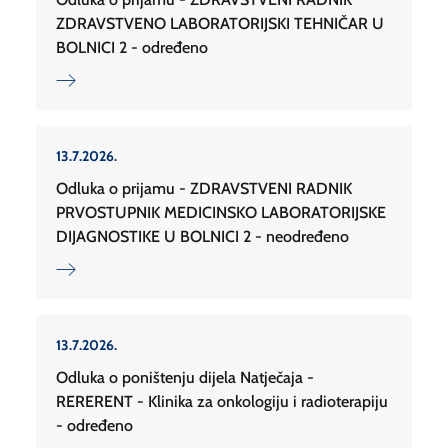
ZDRAVSTVENO LABORATORIJSKI TEHNIČAR U
BOLNICI 2 - određeno
13.7.2026.
Odluka o prijamu - ZDRAVSTVENI RADNIK
PRVOSTUPNIK MEDICINSKO LABORATORIJSKE
DIJAGNOSTIKE U BOLNICI 2 - neodređeno
13.7.2026.
Odluka o poništenju dijela Natječaja -
RERERENT - Klinika za onkologiju i radioterapiju
- određeno