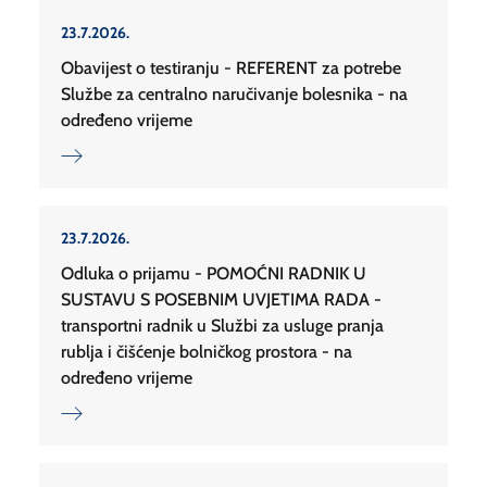
23.7.2026.
Obavijest o testiranju - REFERENT za potrebe
Službe za centralno naručivanje bolesnika - na
određeno vrijeme
23.7.2026.
Odluka o prijamu - POMOĆNI RADNIK U
SUSTAVU S POSEBNIM UVJETIMA RADA -
transportni radnik u Službi za usluge pranja
rublja i čišćenje bolničkog prostora - na
određeno vrijeme