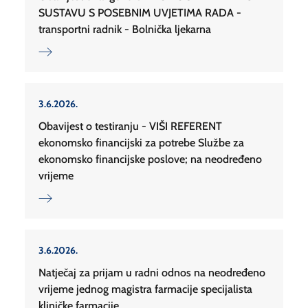
SUSTAVU S POSEBNIM UVJETIMA RADA -
transportni radnik - Bolnička ljekarna
3.6.2026.
Obavijest o testiranju - VIŠI REFERENT
ekonomsko financijski za potrebe Službe za
ekonomsko financijske poslove; na neodređeno
vrijeme
3.6.2026.
Natječaj za prijam u radni odnos na neodređeno
vrijeme jednog magistra farmacije specijalista
kliničke farmacije