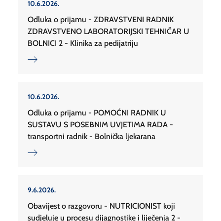
10.6.2026.
Odluka o prijamu - ZDRAVSTVENI RADNIK
ZDRAVSTVENO LABORATORIJSKI TEHNIČAR U
BOLNICI 2 - Klinika za pedijatriju
10.6.2026.
Odluka o prijamu - POMOĆNI RADNIK U
SUSTAVU S POSEBNIM UVJETIMA RADA -
transportni radnik - Bolnička ljekarana
9.6.2026.
Obavijest o razgovoru - NUTRICIONIST koji
sudjeluje u procesu dijagnostike i liječenja 2 -