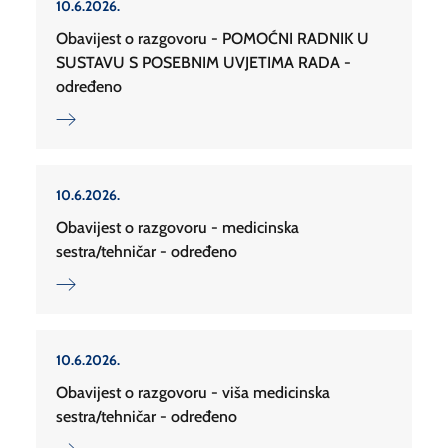
10.6.2026.
Obavijest o razgovoru - POMOĆNI RADNIK U
SUSTAVU S POSEBNIM UVJETIMA RADA -
određeno
10.6.2026.
Obavijest o razgovoru - medicinska
sestra/tehničar - određeno
10.6.2026.
Obavijest o razgovoru - viša medicinska
sestra/tehničar - određeno