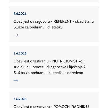
9.6.2026.
Obavijest o razgovoru - REFERENT - skladištar u
Službi za prehranu i dijetetiku
3.6.2026.
Obavijest o testiranju - NUTRICIONIST koji
sudjeluje u procesu dijagnostike i liječenja 2 -
Služba za prehranu i dijetetiku - određeno
3.6.2026.
Obavijest o razgovoru - POMOĆNI RADNIK U