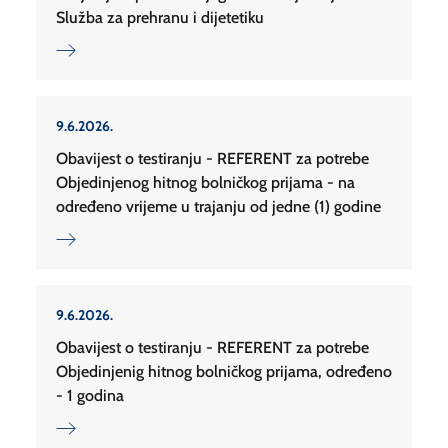
Služba za prehranu i dijetetiku
9.6.2026.
Obavijest o testiranju - REFERENT za potrebe
Objedinjenog hitnog bolničkog prijama - na
određeno vrijeme u trajanju od jedne (1) godine
9.6.2026.
Obavijest o testiranju - REFERENT za potrebe
Objedinjenig hitnog bolničkog prijama, određeno
- 1 godina