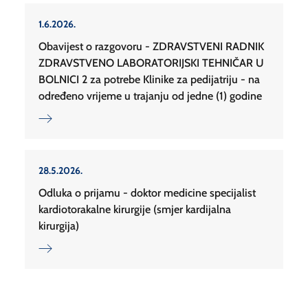
1.6.2026.
Obavijest o razgovoru - ZDRAVSTVENI RADNIK
ZDRAVSTVENO LABORATORIJSKI TEHNIČAR U
BOLNICI 2 za potrebe Klinike za pedijatriju - na
određeno vrijeme u trajanju od jedne (1) godine
28.5.2026.
Odluka o prijamu - doktor medicine specijalist
kardiotorakalne kirurgije (smjer kardijalna
kirurgija)