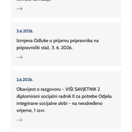
3.6.2026.
Izmjena Odluke o prijamu pripravnika na
pripravnički staž, 3. 6. 2026.
2.6.2026.
Obavijest o razgovoru - VIŠI SAVJETNIK 2
diplomirani socijalni radnik II za potrebe Odjela
integrirane socijalne skrbi - na neodređeno
vrijeme, 1 izvr.