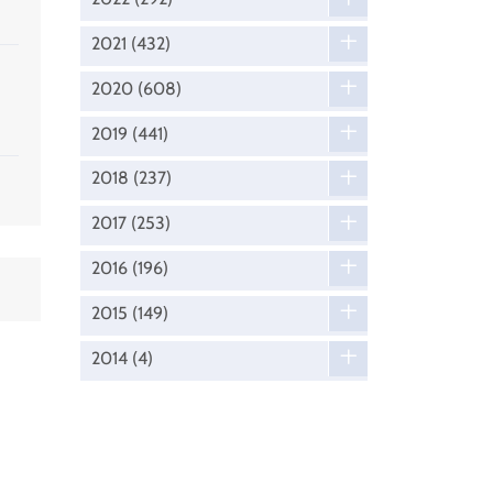
2021
(432)
2020
(608)
2019
(441)
2018
(237)
2017
(253)
2016
(196)
2015
(149)
2014
(4)