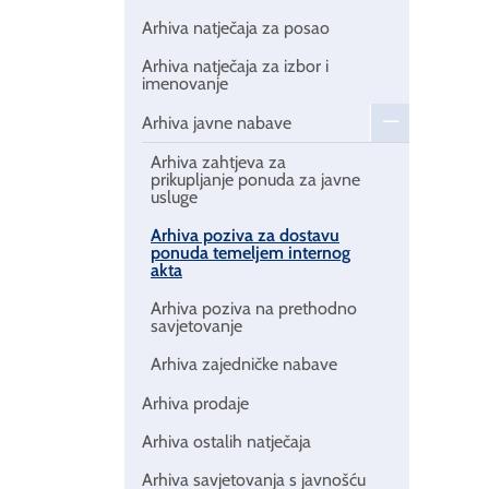
Arhiva natječaja za posao
Arhiva natječaja za izbor i
imenovanje
Arhiva javne nabave
Arhiva zahtjeva za
prikupljanje ponuda za javne
usluge
Arhiva poziva za dostavu
ponuda temeljem internog
akta
Arhiva poziva na prethodno
savjetovanje
Arhiva zajedničke nabave
Arhiva prodaje
Arhiva ostalih natječaja
Arhiva savjetovanja s javnošću