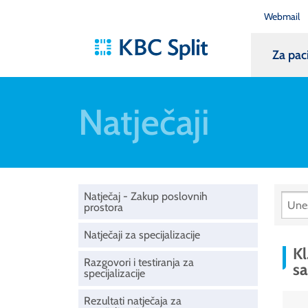
Webmail
Za pac
Natječaji
Natječaj - Zakup poslovnih
prostora
Natječaji za specijalizacije
Kl
Razgovori i testiranja za
sa
specijalizacije
Rezultati natječaja za