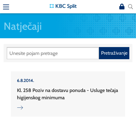
Natječaji
Pretraživanje
6.8.2014.
Kl. 258 Poziv na dostavu ponuda - Usluge tečaja
higijenskog minimuma