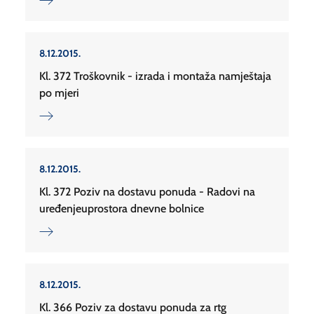
8.12.2015.
Kl. 372 Troškovnik - izrada i montaža namještaja
po mjeri
8.12.2015.
Kl. 372 Poziv na dostavu ponuda - Radovi na
uređenjeuprostora dnevne bolnice
8.12.2015.
Kl. 366 Poziv za dostavu ponuda za rtg