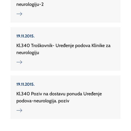
neurologiju-2
19.11.2015.
Kl.340 Troškovnik- Uređenje podova Klinike za
neurologiju
19.11.2015.
Kl.340 Poziv na dostavu ponuda Uređenje
podova-neurologija. poziv