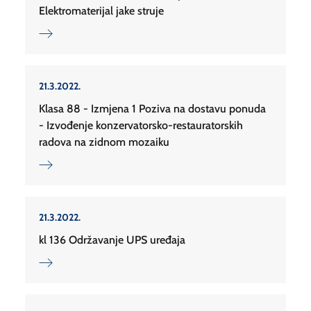
Elektromaterijal jake struje
21.3.2022.
Klasa 88 - Izmjena 1 Poziva na dostavu ponuda
- Izvođenje konzervatorsko-restauratorskih
radova na zidnom mozaiku
21.3.2022.
kl 136 Održavanje UPS uređaja