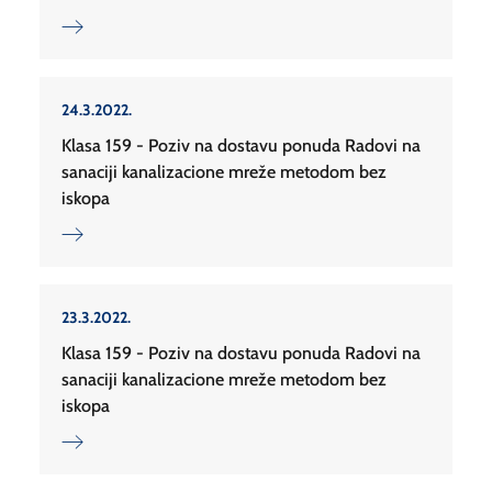
24.3.2022.
Klasa 159 - Poziv na dostavu ponuda Radovi na
sanaciji kanalizacione mreže metodom bez
iskopa
23.3.2022.
Klasa 159 - Poziv na dostavu ponuda Radovi na
sanaciji kanalizacione mreže metodom bez
iskopa