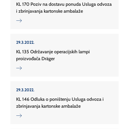
KL 170 Poziv na dostavu ponuda Usluga odvoza
i zbrinjavanja kartonske ambalaže
29.3.2022.
KL 135 Održavanje operacijskih lampi
proizvođača Dräger
29.3.2022.
KL 146 Odluka o poništenju Usluga odvoza i
zbrinjavanja kartonske ambalaže