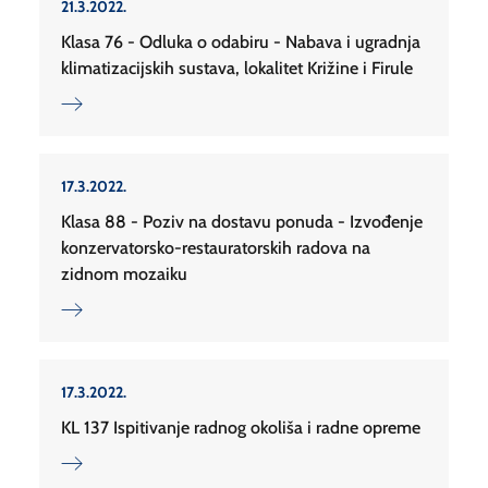
21.3.2022.
Klasa 76 - Odluka o odabiru - Nabava i ugradnja
klimatizacijskih sustava, lokalitet Križine i Firule
17.3.2022.
Klasa 88 - Poziv na dostavu ponuda - Izvođenje
konzervatorsko-restauratorskih radova na
zidnom mozaiku
17.3.2022.
KL 137 Ispitivanje radnog okoliša i radne opreme