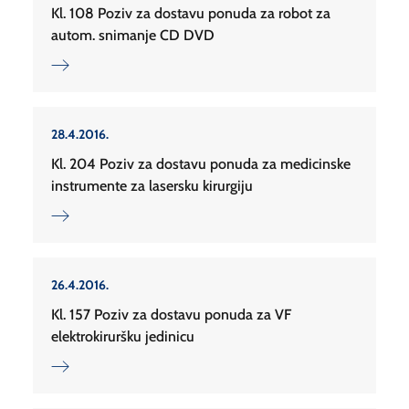
Kl. 108 Poziv za dostavu ponuda za robot za
autom. snimanje CD DVD
28.4.2016.
Kl. 204 Poziv za dostavu ponuda za medicinske
instrumente za lasersku kirurgiju
26.4.2016.
Kl. 157 Poziv za dostavu ponuda za VF
elektrokiruršku jedinicu