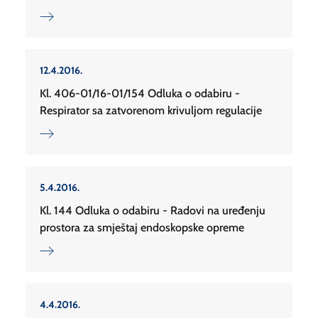
12.4.2016.
Kl. 406-01/16-01/154 Odluka o odabiru -
Respirator sa zatvorenom krivuljom regulacije
5.4.2016.
Kl. 144 Odluka o odabiru - Radovi na uređenju
prostora za smještaj endoskopske opreme
4.4.2016.