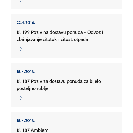
22.4.2016.
Kl. 199 Poziv na dostavu ponuda - Odvoz i
zbrinjavanje citotok. i citost. otpada
15.4.2016.
Kl. 187 Poziv za dostavu ponuda za bijelo
posteljno rublje
15.4.2016.
Kl. 187 Amblem