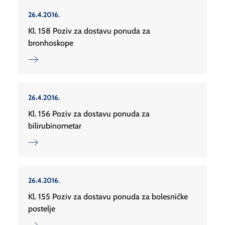
26.4.2016.
Kl. 158 Poziv za dostavu ponuda za
bronhoskope
26.4.2016.
Kl. 156 Poziv za dostavu ponuda za
bilirubinometar
26.4.2016.
Kl. 155 Poziv za dostavu ponuda za bolesničke
postelje