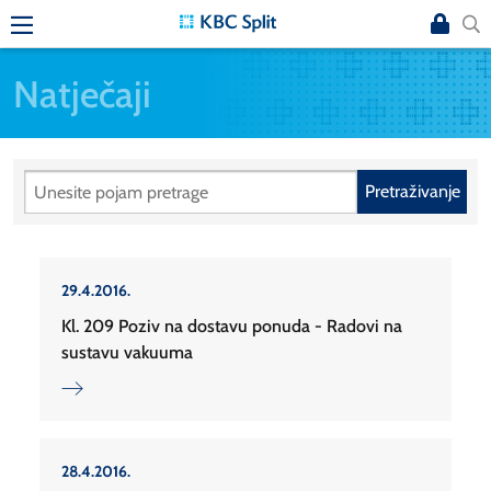
Natječaji
Pretraživanje
29.4.2016.
Kl. 209 Poziv na dostavu ponuda - Radovi na
sustavu vakuuma
28.4.2016.