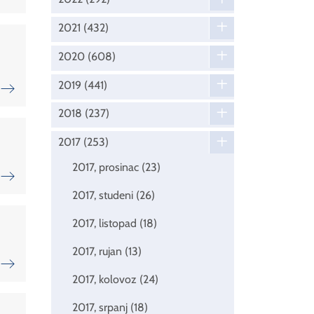
2021
(432)
2020
(608)
2019
(441)
2018
(237)
2017
(253)
2017, prosinac
(23)
2017, studeni
(26)
2017, listopad
(18)
2017, rujan
(13)
2017, kolovoz
(24)
2017, srpanj
(18)