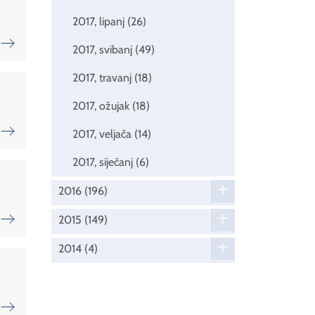
2017, lipanj
(26)
2017, svibanj
(49)
2017, travanj
(18)
2017, ožujak
(18)
2017, veljača
(14)
2017, siječanj
(6)
2016
(196)
2015
(149)
2014
(4)