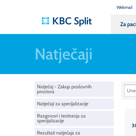
Webmail
Za pac
Natječaji
Natječaj - Zakup poslovnih
prostora
Natječaji za specijalizacije
Razgovori i testiranja za
specijalizacije
3
Rezultati natječaja za