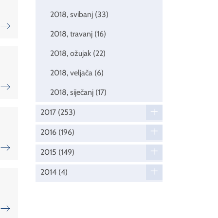
2018, svibanj
(33)
2018, travanj
(16)
2018, ožujak
(22)
2018, veljača
(6)
2018, siječanj
(17)
2017
(253)
2016
(196)
2015
(149)
2014
(4)