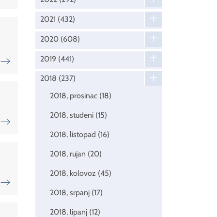
2021
(432)
2020
(608)
2019
(441)
2018
(237)
2018, prosinac
(18)
2018, studeni
(15)
2018, listopad
(16)
2018, rujan
(20)
2018, kolovoz
(45)
2018, srpanj
(17)
2018, lipanj
(12)