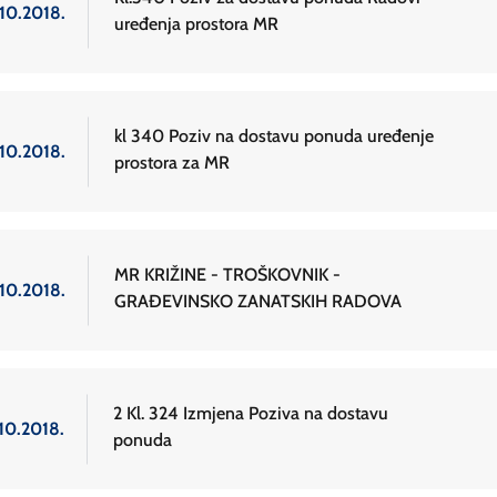
.10.2018.
uređenja prostora MR
kl 340 Poziv na dostavu ponuda uređenje
.10.2018.
prostora za MR
MR KRIŽINE - TROŠKOVNIK -
.10.2018.
GRAĐEVINSKO ZANATSKIH RADOVA
2 Kl. 324 Izmjena Poziva na dostavu
.10.2018.
ponuda