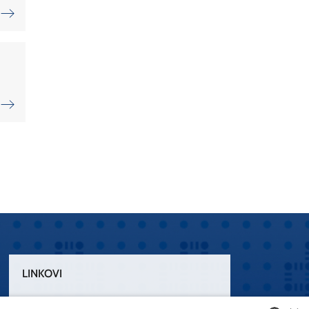
LINKOVI
Uvjeti korištenja