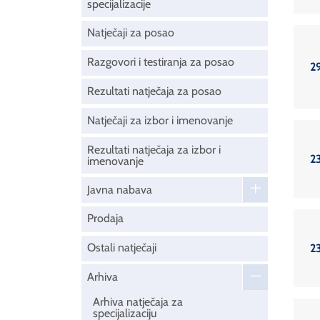
specijalizacije
Natječaji za posao
Razgovori i testiranja za posao
2
Rezultati natječaja za posao
Natječaji za izbor i imenovanje
Rezultati natječaja za izbor i
2
imenovanje
Javna nabava
Prodaja
Ostali natječaji
2
Arhiva
Arhiva natječaja za
specijalizaciju