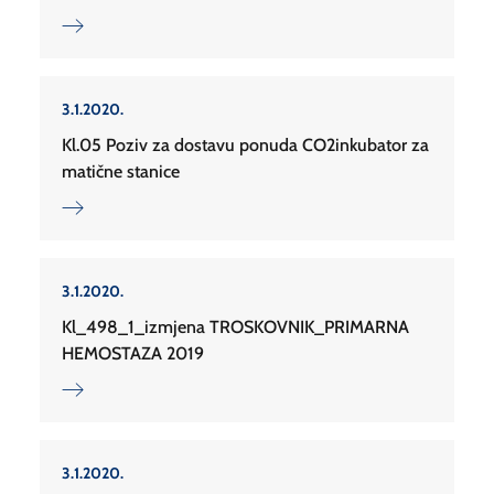
3.1.2020.
Kl.05 Poziv za dostavu ponuda CO2inkubator za
matične stanice
3.1.2020.
Kl_498_1_izmjena TROSKOVNIK_PRIMARNA
HEMOSTAZA 2019
3.1.2020.