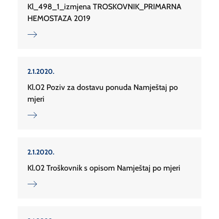
Kl_498_1_izmjena TROSKOVNIK_PRIMARNA
HEMOSTAZA 2019
2.1.2020.
Kl.02 Poziv za dostavu ponuda Namještaj po
mjeri
2.1.2020.
Kl.02 Troškovnik s opisom Namještaj po mjeri