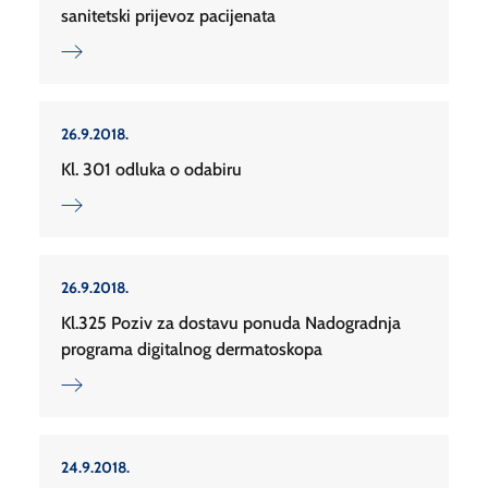
sanitetski prijevoz pacijenata
26.9.2018.
Kl. 301 odluka o odabiru
26.9.2018.
Kl.325 Poziv za dostavu ponuda Nadogradnja
programa digitalnog dermatoskopa
24.9.2018.