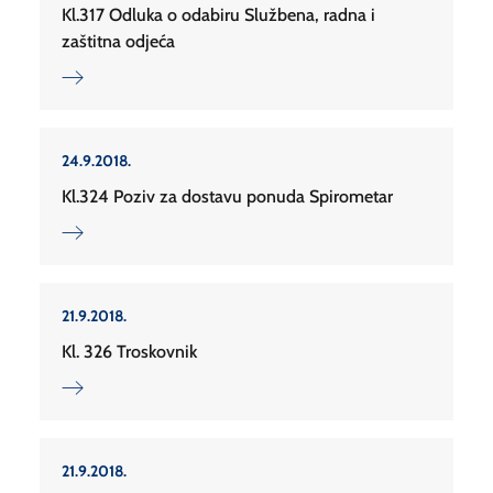
Kl.317 Odluka o odabiru Službena, radna i
zaštitna odjeća
24.9.2018.
Kl.324 Poziv za dostavu ponuda Spirometar
21.9.2018.
Kl. 326 Troskovnik
21.9.2018.