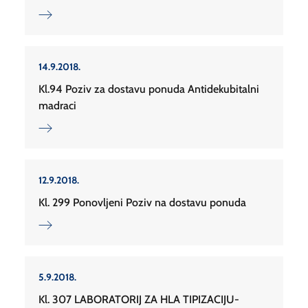
14.9.2018.
Kl.94 Poziv za dostavu ponuda Antidekubitalni
madraci
12.9.2018.
Kl. 299 Ponovljeni Poziv na dostavu ponuda
5.9.2018.
Kl. 307 LABORATORIJ ZA HLA TIPIZACIJU-