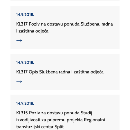
14.9.2018.
Kl.317 Poziv na dostavu ponuda Službena, radna
i zaštitna odjeća
14.9.2018.
Kl.317 Opis Službena radna i zaštitna odjeća
14.9.2018.
Kl.315 Poziv za dostavu ponuda Studij
izvodljivosti za pripremu projekta Regionalni
transfuzijski centar Split