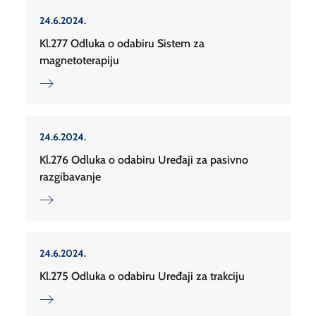
24.6.2024.
Kl.277 Odluka o odabiru Sistem za
magnetoterapiju
24.6.2024.
Kl.276 Odluka o odabiru Uređaji za pasivno
razgibavanje
24.6.2024.
Kl.275 Odluka o odabiru Uređaji za trakciju