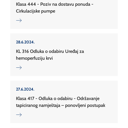
Klasa 444 - Poziv na dostavu ponuda -
Cirkulacijske pumpe
28.6.2024.
KL 316 Odluka o odabiru Uređaj za
hemoperfuziju krvi
27.6.2024.
Klasa 417 - Odluka o odabiru - Održavanje
tapiciranog namještaja – ponovljeni postupak