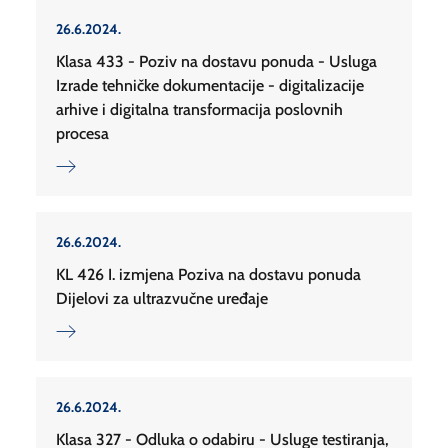
26.6.2024.
Klasa 433 - Poziv na dostavu ponuda - Usluga
Izrade tehničke dokumentacije - digitalizacije
arhive i digitalna transformacija poslovnih
procesa
26.6.2024.
KL 426 I. izmjena Poziva na dostavu ponuda
Dijelovi za ultrazvučne uređaje
26.6.2024.
Klasa 327 - Odluka o odabiru - Usluge testiranja,