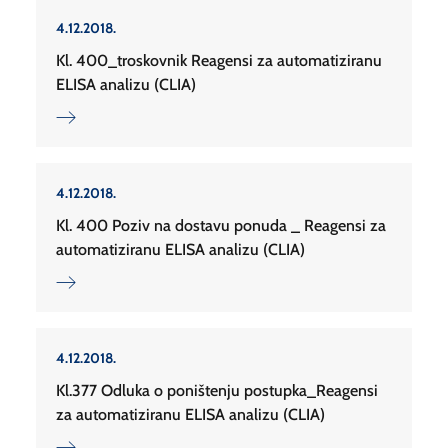
4.12.2018.
Kl. 400_troskovnik Reagensi za automatiziranu
ELISA analizu (CLIA)
4.12.2018.
Kl. 400 Poziv na dostavu ponuda _ Reagensi za
automatiziranu ELISA analizu (CLIA)
4.12.2018.
Kl.377 Odluka o poništenju postupka_Reagensi
za automatiziranu ELISA analizu (CLIA)