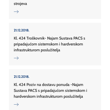
strojeva
21.12.2018.
Kl. 424 Troškovnik- Najam Sustava PACS s
pripadajućom sistemskom i hardverskom
infrastrukturom poslužitelja
21.12.2018.
Kl. 424 Poziv na dostavu ponuda -Najam
Sustava PACS s pripadajućom sistemskom i
hardverskom infrastrukturom poslužitelja