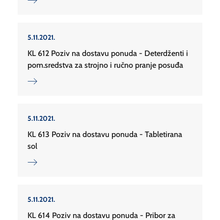
5.11.2021.
KL 612 Poziv na dostavu ponuda - Deterdženti i
pom.sredstva za strojno i ručno pranje posuđa
5.11.2021.
KL 613 Poziv na dostavu ponuda - Tabletirana
sol
5.11.2021.
KL 614 Poziv na dostavu ponuda - Pribor za