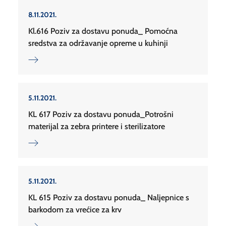
8.11.2021.
Kl.616 Poziv za dostavu ponuda_ Pomoćna
sredstva za održavanje opreme u kuhinji
5.11.2021.
KL 617 Poziv za dostavu ponuda_Potrošni
materijal za zebra printere i sterilizatore
5.11.2021.
KL 615 Poziv za dostavu ponuda_ Naljepnice s
barkodom za vrećice za krv