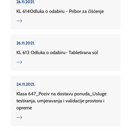
26.11.2021.
KL 614Odluka o odabiru - Pribor za čišćenje
26.11.2021.
KL 613 Odluka o odabiru- Tabletirana sol
24.11.2021.
Klasa 647_Poziv na dostavu ponuda_Usluge
testiranja, umjeravanja i validacije prostora i
opreme