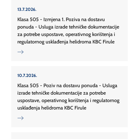
13.7.2026.
Klasa 505 - Izmjena 1. Poziva na dostavu
ponuda - Usluga izrade tehničke dokumentacije
za potrebe uspostave, operativnog korištenja i
regulatornog usklađenja helidroma KBC Firule
10.7.2026.
Klasa 505 - Poziv na dostavu ponuda - Usluga
izrade tehničke dokumentacije za potrebe
uspostave, operativnog korištenja i regulatornog
usklađenja helidroma KBC Firule