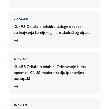
20.7.2026.
Kl. 498 Odluka o odabiru Usluge odvoza i
zbrinajvanja kemijskog i farmakološkog otpada
17.7.2026.
Kl. 488 Odluka o odabiru Održavanje klima
opreme - CNUS modernizacija (ponovljen
postupak)
16.7.2026.