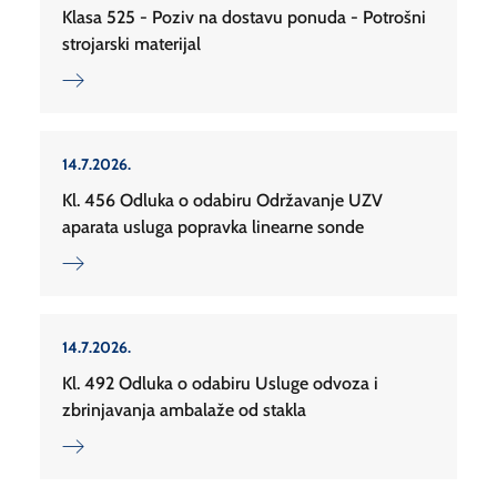
Klasa 525 - Poziv na dostavu ponuda - Potrošni
strojarski materijal
14.7.2026.
Kl. 456 Odluka o odabiru Održavanje UZV
aparata usluga popravka linearne sonde
14.7.2026.
Kl. 492 Odluka o odabiru Usluge odvoza i
zbrinjavanja ambalaže od stakla