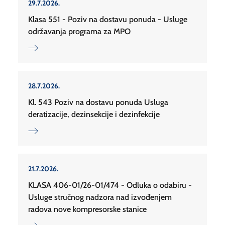
29.7.2026.
Klasa 551 - Poziv na dostavu ponuda - Usluge
održavanja programa za MPO
28.7.2026.
Kl. 543 Poziv na dostavu ponuda Usluga
deratizacije, dezinsekcije i dezinfekcije
21.7.2026.
KLASA 406-01/26-01/474 - Odluka o odabiru -
Usluge stručnog nadzora nad izvođenjem
radova nove kompresorske stanice