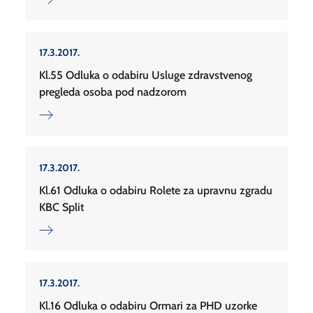
17.3.2017.
Kl.55 Odluka o odabiru Usluge zdravstvenog
pregleda osoba pod nadzorom
17.3.2017.
Kl.61 Odluka o odabiru Rolete za upravnu zgradu
KBC Split
17.3.2017.
Kl.16 Odluka o odabiru Ormari za PHD uzorke