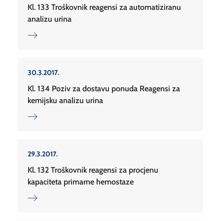
Kl. 133 Troškovnik reagensi za automatiziranu
analizu urina
30.3.2017.
Kl. 134 Poziv za dostavu ponuda Reagensi za
kemijsku analizu urina
29.3.2017.
Kl. 132 Troškovnik reagensi za procjenu
kapaciteta primarne hemostaze