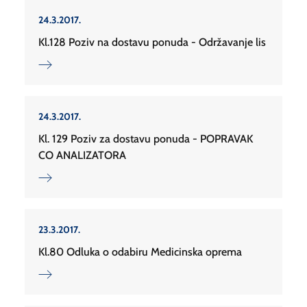
24.3.2017.
Kl.128 Poziv na dostavu ponuda - Održavanje lis
24.3.2017.
Kl. 129 Poziv za dostavu ponuda - POPRAVAK
CO ANALIZATORA
23.3.2017.
Kl.80 Odluka o odabiru Medicinska oprema