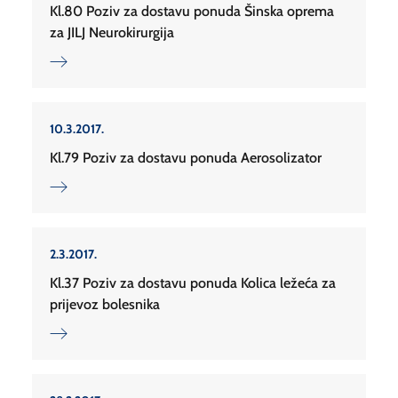
Kl.80 Poziv za dostavu ponuda Šinska oprema
za JILJ Neurokirurgija
10.3.2017.
Kl.79 Poziv za dostavu ponuda Aerosolizator
2.3.2017.
Kl.37 Poziv za dostavu ponuda Kolica ležeća za
prijevoz bolesnika