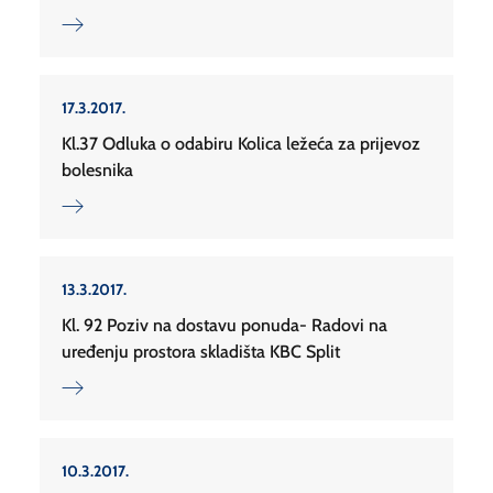
17.3.2017.
Kl.37 Odluka o odabiru Kolica ležeća za prijevoz
bolesnika
13.3.2017.
Kl. 92 Poziv na dostavu ponuda- Radovi na
uređenju prostora skladišta KBC Split
10.3.2017.