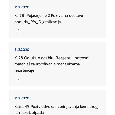
21.2.2020.
Kl. 78_Pojašnjenje 2 Poziva na dostavu
ponuda_PM_Digitalizacija
21.2.2020.
Kl.28 Odluka o odabiru Reagensi i potrosni
materijal za utvrdivanje mehanizama
rezistencije
21.2.2020.
Klasa 49 Poziv odvoza i zbrinjavanja kemijskog i
farmakol. otpada