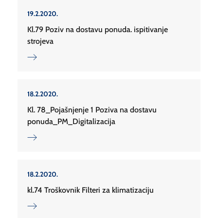
19.2.2020.
Kl.79 Poziv na dostavu ponuda. ispitivanje
strojeva
18.2.2020.
Kl. 78_Pojašnjenje 1 Poziva na dostavu
ponuda_PM_Digitalizacija
18.2.2020.
kl.74 Troškovnik Filteri za klimatizaciju