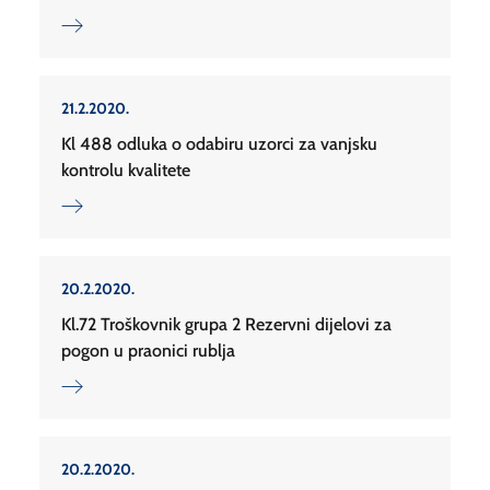
21.2.2020.
Kl 488 odluka o odabiru uzorci za vanjsku
kontrolu kvalitete
20.2.2020.
Kl.72 Troškovnik grupa 2 Rezervni dijelovi za
pogon u praonici rublja
20.2.2020.