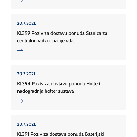
20.7.2021.
Kl.399 Poziv za dostavu ponuda Stanica za
centralni nadzor pacijenata
20.7.2021.
Kl.394 Poziv za dostavu ponuda Holteri i
nadogradnja holter sustava
20.7.2021.
Kl.391 Poziv za dostavu ponuda Baterijski