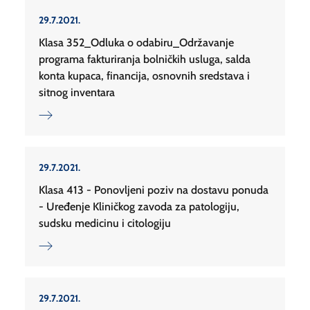
29.7.2021.
Klasa 352_Odluka o odabiru_Održavanje
programa fakturiranja bolničkih usluga, salda
konta kupaca, financija, osnovnih sredstava i
sitnog inventara
29.7.2021.
Klasa 413 - Ponovljeni poziv na dostavu ponuda
- Uređenje Kliničkog zavoda za patologiju,
sudsku medicinu i citologiju
29.7.2021.