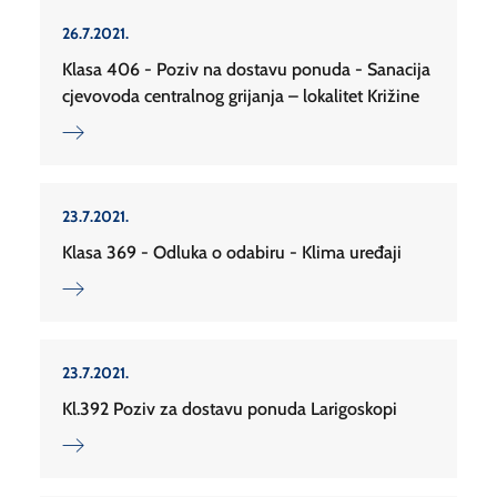
26.7.2021.
Klasa 406 - Poziv na dostavu ponuda - Sanacija
cjevovoda centralnog grijanja – lokalitet Križine
23.7.2021.
Klasa 369 - Odluka o odabiru - Klima uređaji
23.7.2021.
Kl.392 Poziv za dostavu ponuda Larigoskopi