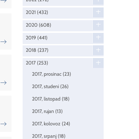
2021
(432)
2020
(608)
2019
(441)
2018
(237)
2017
(253)
2017, prosinac
(23)
2017, studeni
(26)
2017, listopad
(18)
2017, rujan
(13)
2017, kolovoz
(24)
2017, srpanj
(18)