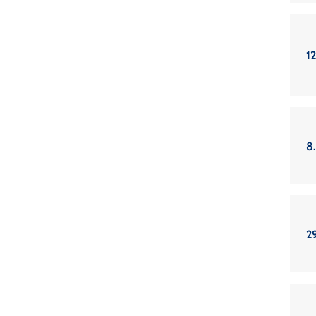
12
8.
2