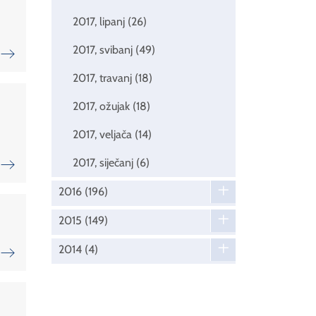
2017, lipanj
(26)
2017, svibanj
(49)
2017, travanj
(18)
2017, ožujak
(18)
2017, veljača
(14)
2017, siječanj
(6)
2016
(196)
2015
(149)
2014
(4)