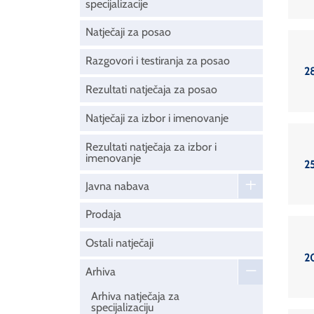
specijalizacije
Natječaji za posao
Razgovori i testiranja za posao
2
Rezultati natječaja za posao
Natječaji za izbor i imenovanje
Rezultati natječaja za izbor i
imenovanje
25
Javna nabava
Prodaja
Ostali natječaji
2
Arhiva
Arhiva natječaja za
specijalizaciju