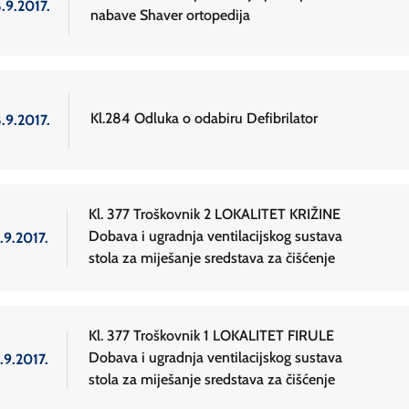
.9.2017.
nabave Shaver ortopedija
Kl.284 Odluka o odabiru Defibrilator
.9.2017.
Kl. 377 Troškovnik 2 LOKALITET KRIŽINE
Dobava i ugradnja ventilacijskog sustava
.9.2017.
stola za miješanje sredstava za čišćenje
Kl. 377 Troškovnik 1 LOKALITET FIRULE
Dobava i ugradnja ventilacijskog sustava
.9.2017.
stola za miješanje sredstava za čišćenje