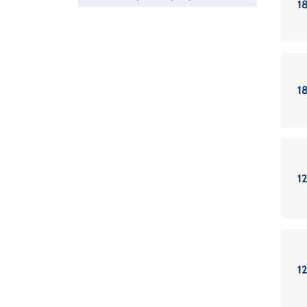
18
18
12
12