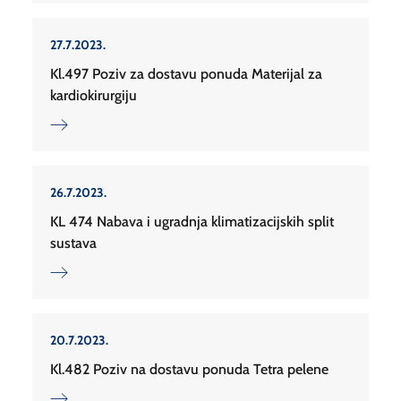
27.7.2023.
Kl.497 Poziv za dostavu ponuda Materijal za
kardiokirurgiju
26.7.2023.
KL 474 Nabava i ugradnja klimatizacijskih split
sustava
20.7.2023.
Kl.482 Poziv na dostavu ponuda Tetra pelene