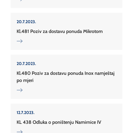
20.7.2023.
Kl.481 Poziv za dostavu ponuda Mikrotom
20.7.2023.
Kl.480 Poziv za dostavu ponuda Inox namještaj
po mjeri
12.7.2023.
KL 438 Odluka o poništenju Namirnice IV