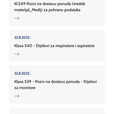
Kl.549 Poziv na dostavu ponuda Uredski
materijal_Mediji za pohranu podataka
22.8.2023.
Klasa 540 - Dijelovi za respiratore i aspiratore
22.8.2023.
Klasa 539 - Poziv na dostavu ponuda - Dijelovi
za monitore