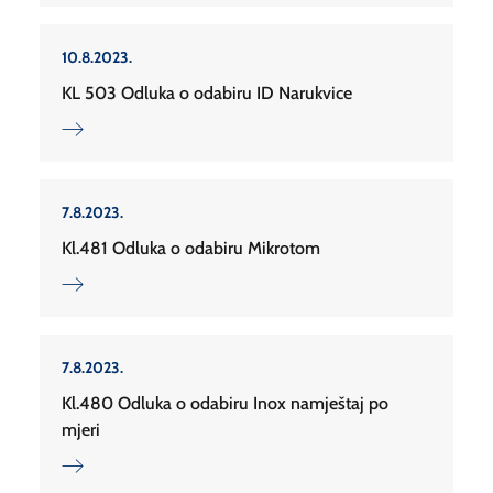
10.8.2023.
KL 503 Odluka o odabiru ID Narukvice
7.8.2023.
Kl.481 Odluka o odabiru Mikrotom
7.8.2023.
Kl.480 Odluka o odabiru Inox namještaj po
mjeri