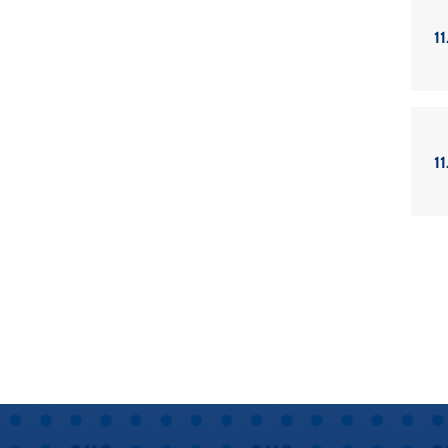
11
11