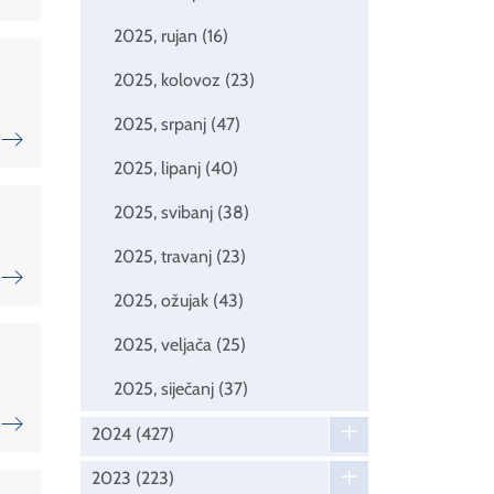
2025, rujan
(16)
2025, kolovoz
(23)
2025, srpanj
(47)
2025, lipanj
(40)
2025, svibanj
(38)
2025, travanj
(23)
2025, ožujak
(43)
2025, veljača
(25)
2025, siječanj
(37)
2024
(427)
2023
(223)