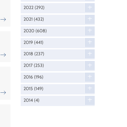
2022
(292)
2021
(432)
2020
(608)
2019
(441)
2018
(237)
2017
(253)
2016
(196)
2015
(149)
2014
(4)