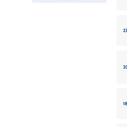
2
2
1