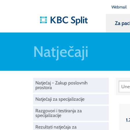
Webmail
Za pac
Natječaji
Natječaj - Zakup poslovnih
prostora
Natječaji za specijalizacije
Razgovori i testiranja za
specijalizacije
1.
Rezultati natječaja za