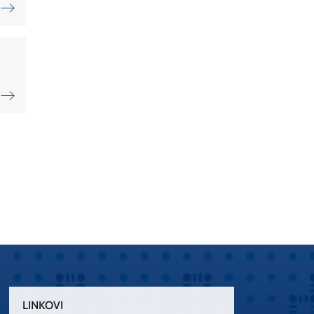
LINKOVI