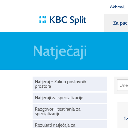
Webmail
Za pac
Natječaji
Natječaj - Zakup poslovnih
prostora
Natječaji za specijalizacije
Razgovori i testiranja za
specijalizacije
1.
Rezultati natječaja za