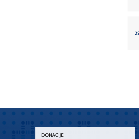
2
DONACIJE