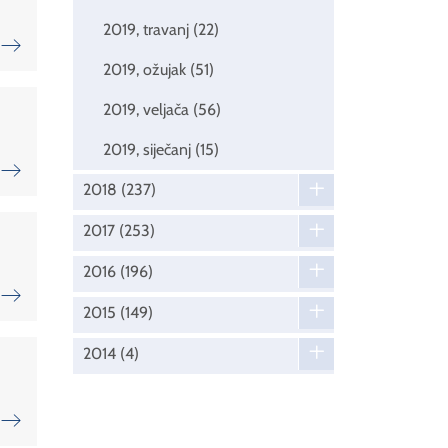
2019, travanj
(22)
2019, ožujak
(51)
2019, veljača
(56)
2019, siječanj
(15)
2018
(237)
2017
(253)
2016
(196)
2015
(149)
2014
(4)