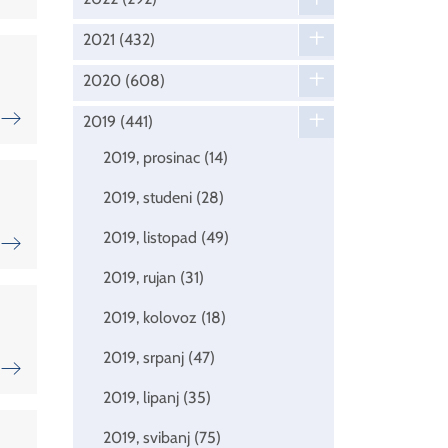
2021
(432)
2020
(608)
2019
(441)
2019, prosinac
(14)
2019, studeni
(28)
2019, listopad
(49)
2019, rujan
(31)
2019, kolovoz
(18)
2019, srpanj
(47)
2019, lipanj
(35)
2019, svibanj
(75)