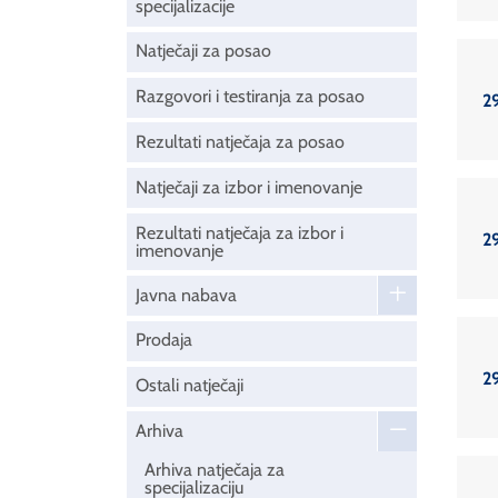
specijalizacije
Natječaji za posao
Razgovori i testiranja za posao
2
Rezultati natječaja za posao
Natječaji za izbor i imenovanje
Rezultati natječaja za izbor i
2
imenovanje
Javna nabava
Prodaja
2
Ostali natječaji
Arhiva
Arhiva natječaja za
specijalizaciju