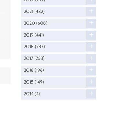
2021
(432)
2020
(608)
2019
(441)
2018
(237)
2017
(253)
2016
(196)
2015
(149)
2014
(4)