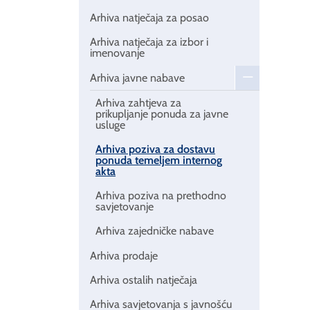
Arhiva natječaja za posao
Arhiva natječaja za izbor i
imenovanje
Arhiva javne nabave
Arhiva zahtjeva za
prikupljanje ponuda za javne
usluge
Arhiva poziva za dostavu
ponuda temeljem internog
akta
Arhiva poziva na prethodno
savjetovanje
Arhiva zajedničke nabave
Arhiva prodaje
Arhiva ostalih natječaja
Arhiva savjetovanja s javnošću