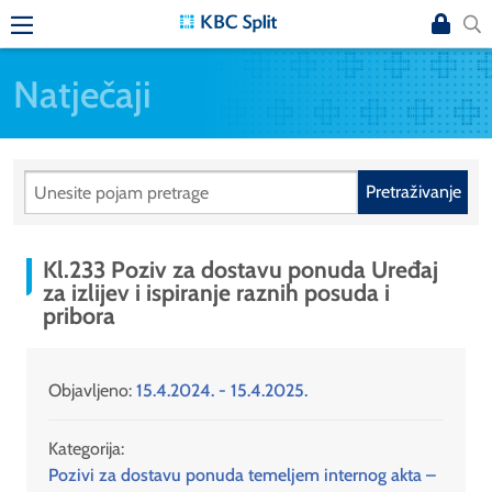
Natječaji
Pretraživanje
Kl.233 Poziv za dostavu ponuda Uređaj
za izlijev i ispiranje raznih posuda i
pribora
Objavljeno:
15.4.2024. - 15.4.2025.
Kategorija:
Pozivi za dostavu ponuda temeljem internog akta –