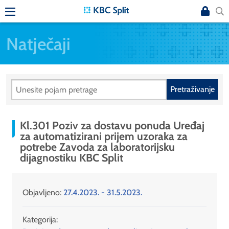
Natječaji
Pretraživanje
Kl.301 Poziv za dostavu ponuda Uređaj
za automatizirani prijem uzoraka za
potrebe Zavoda za laboratorijsku
dijagnostiku KBC Split
Objavljeno:
27.4.2023. - 31.5.2023.
Kategorija: