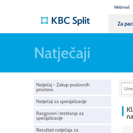
Webmail
Za pac
Natječaji
Natječaj - Zakup poslovnih
prostora
Natječaji za specijalizacije
Kl
Razgovori i testiranja za
na
specijalizacije
Rezultati natječaja za