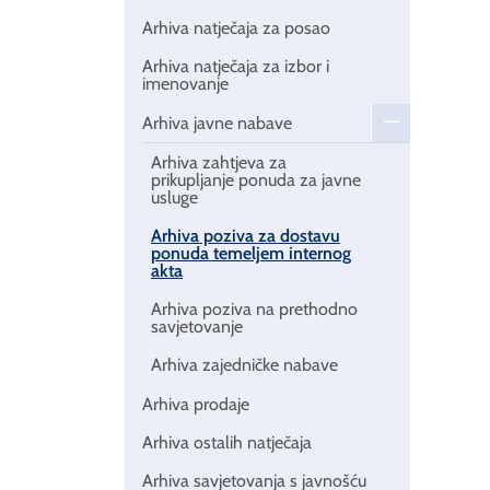
Arhiva natječaja za posao
Arhiva natječaja za izbor i
imenovanje
Arhiva javne nabave
Arhiva zahtjeva za
prikupljanje ponuda za javne
usluge
Arhiva poziva za dostavu
ponuda temeljem internog
akta
Arhiva poziva na prethodno
savjetovanje
Arhiva zajedničke nabave
Arhiva prodaje
Arhiva ostalih natječaja
Arhiva savjetovanja s javnošću