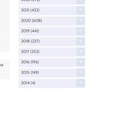
2021
(432)
2020
(608)
2019
(441)
2018
(237)
2017
(253)
2016
(196)
na
2015
(149)
2014
(4)