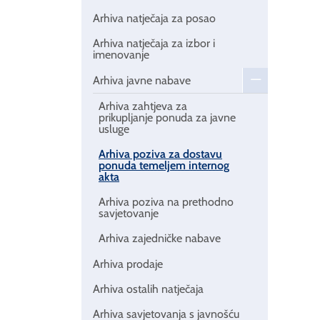
Arhiva natječaja za posao
Arhiva natječaja za izbor i
imenovanje
Arhiva javne nabave
Arhiva zahtjeva za
prikupljanje ponuda za javne
usluge
Arhiva poziva za dostavu
ponuda temeljem internog
akta
Arhiva poziva na prethodno
savjetovanje
Arhiva zajedničke nabave
Arhiva prodaje
Arhiva ostalih natječaja
Arhiva savjetovanja s javnošću