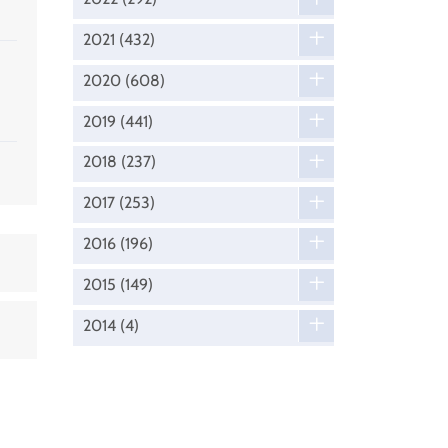
2021
(432)
2020
(608)
2019
(441)
2018
(237)
2017
(253)
2016
(196)
2015
(149)
2014
(4)