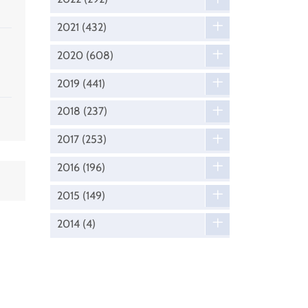
2021
(432)
2020
(608)
2019
(441)
2018
(237)
2017
(253)
2016
(196)
2015
(149)
2014
(4)