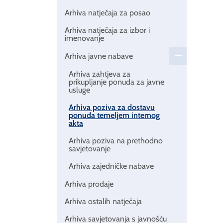
Arhiva natječaja za posao
Arhiva natječaja za izbor i
imenovanje
Arhiva javne nabave
Arhiva zahtjeva za
prikupljanje ponuda za javne
usluge
Arhiva poziva za dostavu
ponuda temeljem internog
akta
Arhiva poziva na prethodno
savjetovanje
Arhiva zajedničke nabave
Arhiva prodaje
Arhiva ostalih natječaja
Arhiva savjetovanja s javnošću