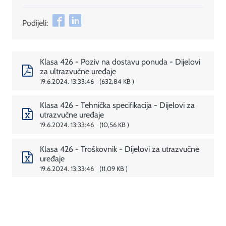
Podijeli:
Klasa 426 - Poziv na dostavu ponuda - Dijelovi
za ultrazvučne uređaje
19.6.2024. 13:33:46
632,84 KB
Klasa 426 - Tehnička specifikacija - Dijelovi za
utrazvučne uređaje
19.6.2024. 13:33:46
10,56 KB
Klasa 426 - Troškovnik - Dijelovi za utrazvučne
uređaje
19.6.2024. 13:33:46
11,09 KB