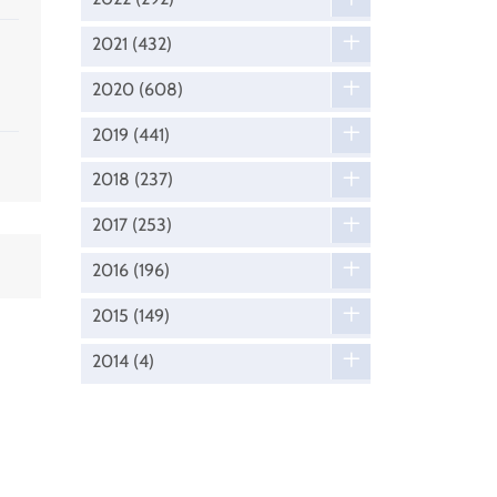
2021
(432)
2020
(608)
2019
(441)
2018
(237)
2017
(253)
2016
(196)
2015
(149)
2014
(4)