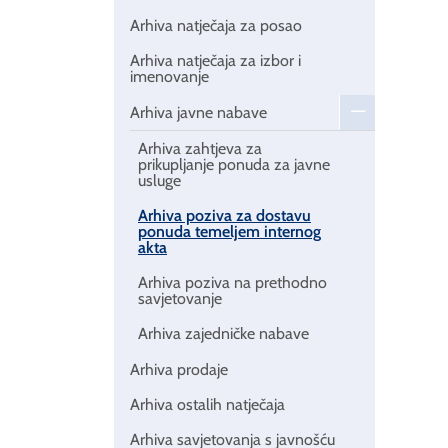
Arhiva natječaja za posao
Arhiva natječaja za izbor i
imenovanje
Arhiva javne nabave
Arhiva zahtjeva za
prikupljanje ponuda za javne
usluge
Arhiva poziva za dostavu
ponuda temeljem internog
akta
Arhiva poziva na prethodno
savjetovanje
Arhiva zajedničke nabave
Arhiva prodaje
Arhiva ostalih natječaja
Arhiva savjetovanja s javnošću