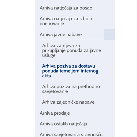
Arhiva natječaja za posao
Arhiva natječaja za izbor i
imenovanje
Arhiva javne nabave
Arhiva zahtjeva za
prikupljanje ponuda za javne
usluge
Arhiva poziva za dostavu
ponuda temeljem internog
akta
Arhiva poziva na prethodno
savjetovanje
Arhiva zajedničke nabave
Arhiva prodaje
Arhiva ostalih natječaja
Arhiva savjetovanja s javnošću