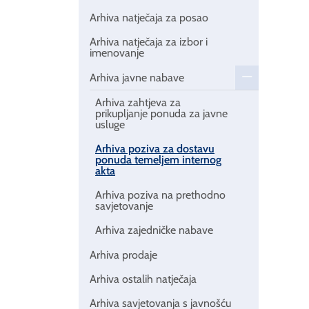
Arhiva natječaja za posao
Arhiva natječaja za izbor i
imenovanje
Arhiva javne nabave
Arhiva zahtjeva za
prikupljanje ponuda za javne
usluge
Arhiva poziva za dostavu
ponuda temeljem internog
akta
Arhiva poziva na prethodno
savjetovanje
Arhiva zajedničke nabave
Arhiva prodaje
Arhiva ostalih natječaja
Arhiva savjetovanja s javnošću