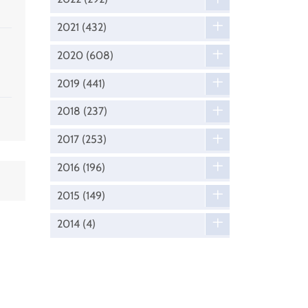
2021
(432)
2020
(608)
2019
(441)
2018
(237)
2017
(253)
2016
(196)
2015
(149)
2014
(4)