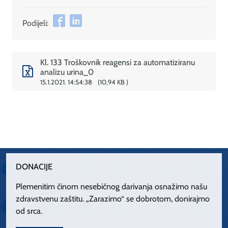
Podijeli:
Kl. 133 Troškovnik reagensi za automatiziranu
analizu urina_0
15.1.2021. 14:54:38
10,94 KB
DONACIJE
Plemenitim činom nesebičnog darivanja osnažimo našu
zdravstvenu zaštitu. „Zarazimo“ se dobrotom, donirajmo
od srca.