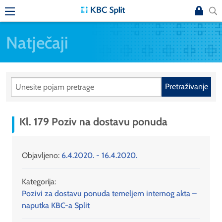
Natječaji
Pretraživanje
Kl. 179 Poziv na dostavu ponuda
Objavljeno:
6.4.2020. - 16.4.2020.
Kategorija:
Pozivi za dostavu ponuda temeljem internog akta –
naputka KBC-a Split