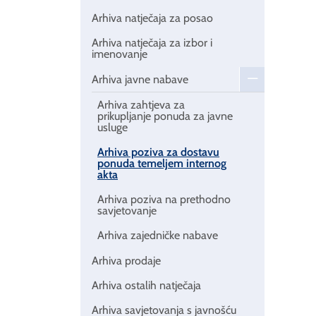
Arhiva natječaja za posao
Arhiva natječaja za izbor i
imenovanje
Arhiva javne nabave
Arhiva zahtjeva za
prikupljanje ponuda za javne
usluge
Arhiva poziva za dostavu
ponuda temeljem internog
akta
Arhiva poziva na prethodno
savjetovanje
Arhiva zajedničke nabave
Arhiva prodaje
Arhiva ostalih natječaja
Arhiva savjetovanja s javnošću