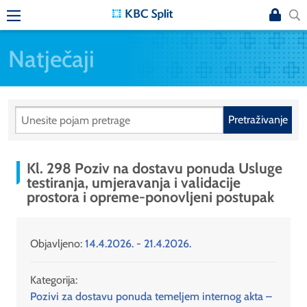
Natječaji
Pretraživanje
Kl. 298 Poziv na dostavu ponuda Usluge
testiranja, umjeravanja i validacije
prostora i opreme-ponovljeni postupak
Objavljeno:
14.4.2026. - 21.4.2026.
Kategorija:
Pozivi za dostavu ponuda temeljem internog akta –