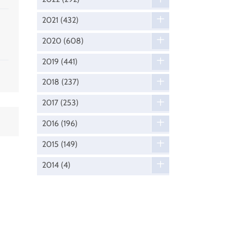
2021
(432)
2020
(608)
2019
(441)
2018
(237)
2017
(253)
2016
(196)
2015
(149)
2014
(4)