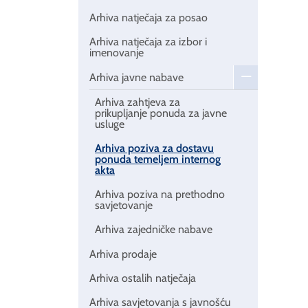
Arhiva natječaja za posao
Arhiva natječaja za izbor i
imenovanje
Arhiva javne nabave
Arhiva zahtjeva za
prikupljanje ponuda za javne
usluge
Arhiva poziva za dostavu
ponuda temeljem internog
akta
Arhiva poziva na prethodno
savjetovanje
Arhiva zajedničke nabave
Arhiva prodaje
Arhiva ostalih natječaja
Arhiva savjetovanja s javnošću