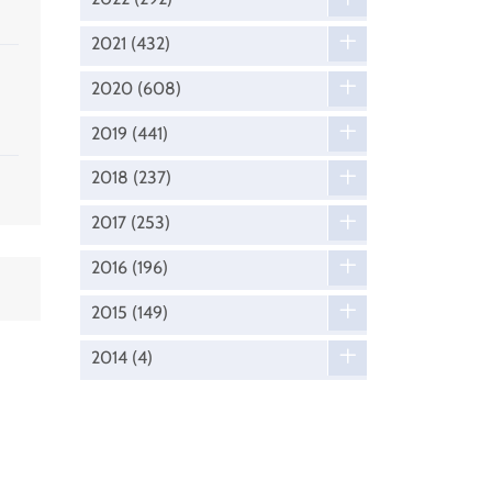
2021
(432)
2020
(608)
2019
(441)
2018
(237)
2017
(253)
2016
(196)
2015
(149)
2014
(4)