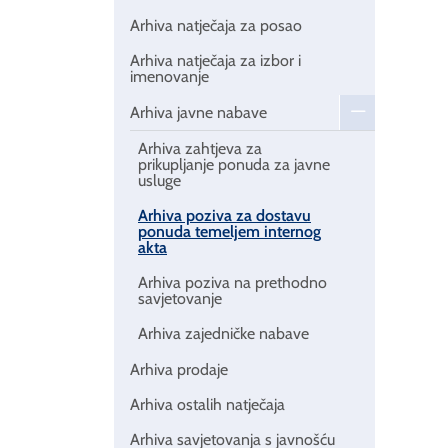
Arhiva natječaja za posao
Arhiva natječaja za izbor i
imenovanje
Arhiva javne nabave
Arhiva zahtjeva za
prikupljanje ponuda za javne
usluge
Arhiva poziva za dostavu
ponuda temeljem internog
akta
Arhiva poziva na prethodno
savjetovanje
Arhiva zajedničke nabave
Arhiva prodaje
Arhiva ostalih natječaja
Arhiva savjetovanja s javnošću