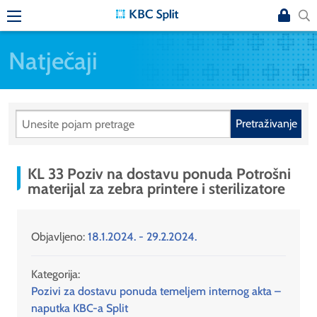
Natječaji
Pretraživanje
KL 33 Poziv na dostavu ponuda Potrošni
materijal za zebra printere i sterilizatore
Objavljeno:
18.1.2024. - 29.2.2024.
Kategorija:
Pozivi za dostavu ponuda temeljem internog akta –
naputka KBC-a Split