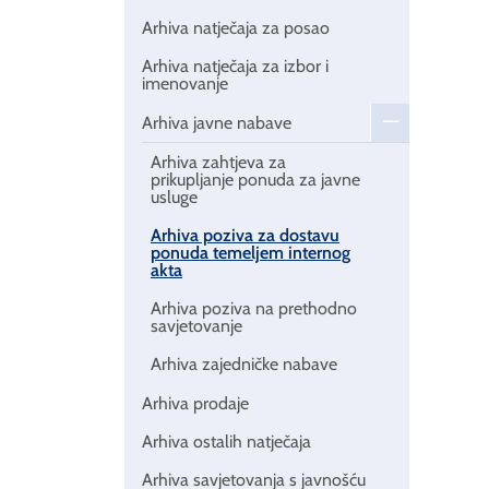
Arhiva natječaja za posao
Arhiva natječaja za izbor i
imenovanje
Arhiva javne nabave
Arhiva zahtjeva za
prikupljanje ponuda za javne
usluge
Arhiva poziva za dostavu
ponuda temeljem internog
akta
Arhiva poziva na prethodno
savjetovanje
Arhiva zajedničke nabave
Arhiva prodaje
Arhiva ostalih natječaja
Arhiva savjetovanja s javnošću