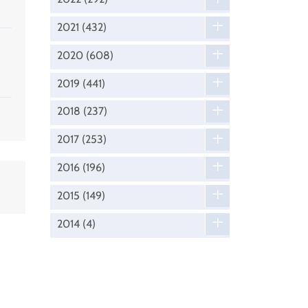
2021
(432)
2020
(608)
2019
(441)
2018
(237)
2017
(253)
2016
(196)
2015
(149)
2014
(4)