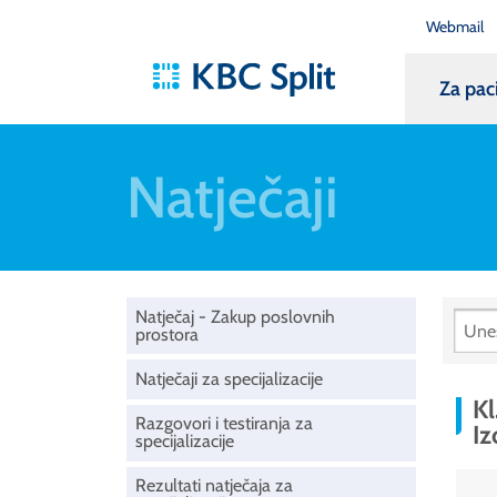
Webmail
Za pac
Natječaji
Natječaj - Zakup poslovnih
prostora
Natječaji za specijalizacije
Kl
Razgovori i testiranja za
Iz
specijalizacije
Rezultati natječaja za