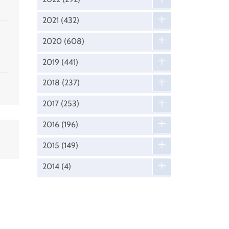
2021
(432)
2020
(608)
2019
(441)
2018
(237)
2017
(253)
2016
(196)
2015
(149)
2014
(4)