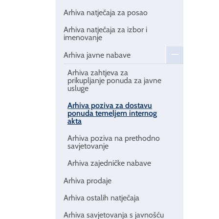
Arhiva natječaja za posao
Arhiva natječaja za izbor i
imenovanje
Arhiva javne nabave
Arhiva zahtjeva za
prikupljanje ponuda za javne
usluge
Arhiva poziva za dostavu
ponuda temeljem internog
akta
Arhiva poziva na prethodno
savjetovanje
Arhiva zajedničke nabave
Arhiva prodaje
Arhiva ostalih natječaja
Arhiva savjetovanja s javnošću