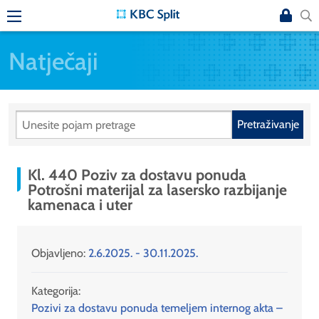
Natječaji
Pretraživanje
Kl. 440 Poziv za dostavu ponuda
Potrošni materijal za lasersko razbijanje
kamenaca i uter
Objavljeno:
2.6.2025. - 30.11.2025.
Kategorija:
Pozivi za dostavu ponuda temeljem internog akta –