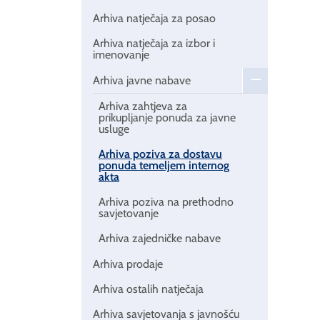
Arhiva natječaja za posao
Arhiva natječaja za izbor i
imenovanje
Arhiva javne nabave
Arhiva zahtjeva za
prikupljanje ponuda za javne
usluge
Arhiva poziva za dostavu
ponuda temeljem internog
akta
Arhiva poziva na prethodno
savjetovanje
Arhiva zajedničke nabave
Arhiva prodaje
Arhiva ostalih natječaja
Arhiva savjetovanja s javnošću