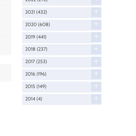
2021
(432)
2020
(608)
2019
(441)
2018
(237)
2017
(253)
2016
(196)
2015
(149)
2014
(4)