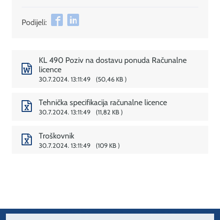
Podijeli:
KL 490 Poziv na dostavu ponuda Računalne
licence
30.7.2024. 13:11:49
50,46 KB
Tehnička specifikacija računalne licence
30.7.2024. 13:11:49
11,82 KB
Troškovnik
30.7.2024. 13:11:49
109 KB