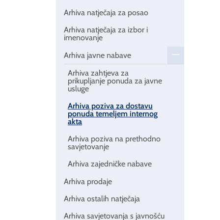
Arhiva natječaja za posao
Arhiva natječaja za izbor i
imenovanje
Arhiva javne nabave
Arhiva zahtjeva za
prikupljanje ponuda za javne
usluge
Arhiva poziva za dostavu
ponuda temeljem internog
akta
Arhiva poziva na prethodno
savjetovanje
Arhiva zajedničke nabave
Arhiva prodaje
Arhiva ostalih natječaja
Arhiva savjetovanja s javnošću