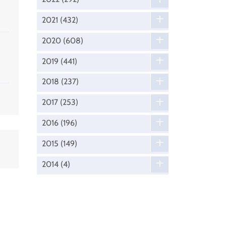
2021
(432)
2020
(608)
2019
(441)
2018
(237)
2017
(253)
2016
(196)
2015
(149)
2014
(4)