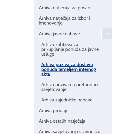
Arhiva natječaja za posao
Arhiva natječaja za izbor i
imenovanje
Arhiva javne nabave
Arhiva zahtjeva za
prikupljanje ponuda za javne
usluge
Arhiva poziva za dostavu
ponuda temeljem internog
akta
Arhiva poziva na prethodno
savjetovanje
Arhiva zajedničke nabave
Arhiva prodaje
Arhiva ostalih natječaja
Arhiva savjetovanja s javnošću