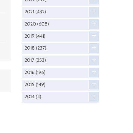
2021
(432)
2020
(608)
2019
(441)
2018
(237)
2017
(253)
2016
(196)
2015
(149)
2014
(4)