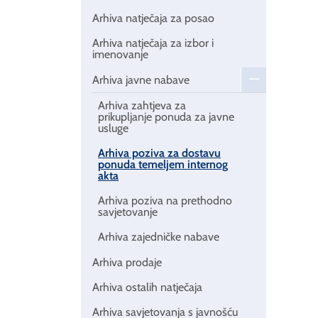
Arhiva natječaja za posao
Arhiva natječaja za izbor i
imenovanje
Arhiva javne nabave
Arhiva zahtjeva za
prikupljanje ponuda za javne
usluge
Arhiva poziva za dostavu
ponuda temeljem internog
akta
Arhiva poziva na prethodno
savjetovanje
Arhiva zajedničke nabave
Arhiva prodaje
Arhiva ostalih natječaja
Arhiva savjetovanja s javnošću