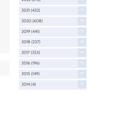
2021
(432)
2020
(608)
2019
(441)
2018
(237)
2017
(253)
2016
(196)
2015
(149)
2014
(4)