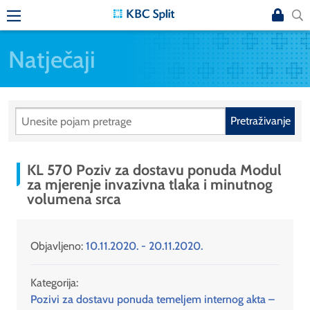
Natječaji
Pretraživanje
KL 570 Poziv za dostavu ponuda Modul
za mjerenje invazivna tlaka i minutnog
volumena srca
Objavljeno:
10.11.2020. - 20.11.2020.
Kategorija:
Pozivi za dostavu ponuda temeljem internog akta –