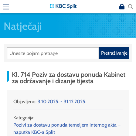
Natječaji
Pretraživanje
Kl. 714 Poziv za dostavu ponuda Kabinet
za održavanje i dizanje tijesta
Objavljeno:
3.10.2025. - 31.12.2025.
Kategorija:
Pozivi za dostavu ponuda temeljem internog akta –
naputka KBC-a Split